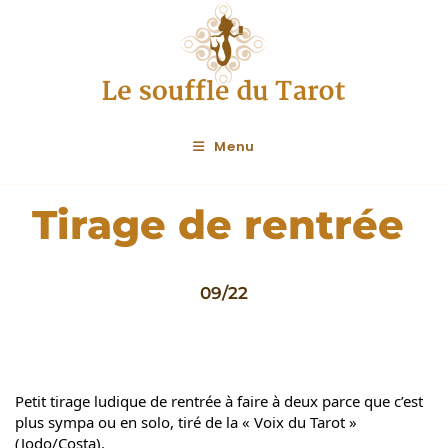
Menu
Tirage de rentrée
09/22
Petit tirage ludique de rentrée à faire à deux parce que c’est 
plus sympa ou en solo, tiré de la « Voix du Tarot » 
(Jodo/Costa).