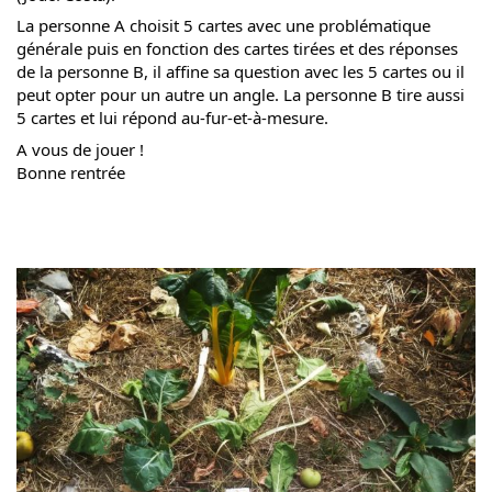
La personne A choisit 5 cartes avec une problématique 
générale puis en fonction des cartes tirées et des réponses 
de la personne B, il affine sa question avec les 5 cartes ou il 
peut opter pour un autre un angle. La personne B tire aussi 
5 cartes et lui répond au-fur-et-à-mesure. 
A 
vous de jouer ! 
Bonne rentrée 