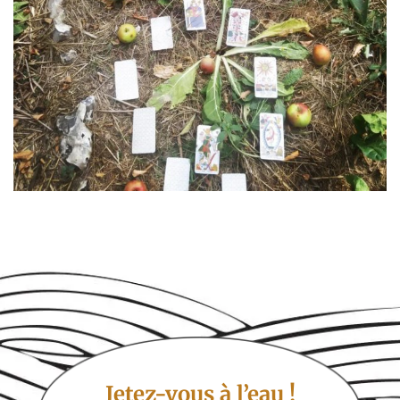
Jetez-vous à l’eau !