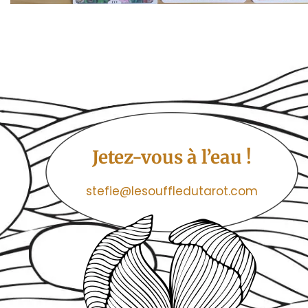
Jetez-vous à l’eau !
stefie@lesouffledutarot.com